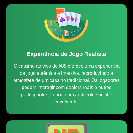
Experiência de Jogo Realista
O cassino ao vivo do k88 oferece uma experiência
de jogo autêntica e imersiva, reproduzindo a
atmosfera de um cassino tradicional. Os jogadores
podem interagir com dealers reais e outros
participantes, criando um ambiente social e
envolvente.