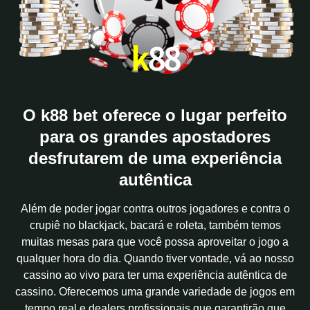
O k88 bet oferece o lugar perfeito
para os grandes apostadores
desfrutarem de uma experiência
autêntica
Além de poder jogar contra outros jogadores e contra o
crupiê no blackjack, bacará e roleta, também temos
muitas mesas para que você possa aproveitar o jogo a
qualquer hora do dia. Quando tiver vontade, vá ao nosso
cassino ao vivo para ter uma experiência autêntica de
cassino. Oferecemos uma grande variedade de jogos em
tempo real e dealers profissionais que garantirão que