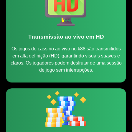
Transmissão ao vivo em HD
Os jogos de cassino ao vivo no k88 são transmitidos
em alta definição (HD), garantindo visuais suaves e
claros. Os jogadores podem desfrutar de uma sessão
de jogo sem interrupções.