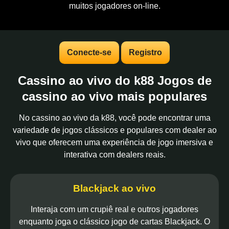
muitos jogadores on-line.
Conecte-se
Registro
Cassino ao vivo do k88 Jogos de
cassino ao vivo mais populares
No cassino ao vivo da k88, você pode encontrar uma
variedade de jogos clássicos e populares com dealer ao
vivo que oferecem uma experiência de jogo imersiva e
interativa com dealers reais.
Blackjack ao vivo
Interaja com um crupiê real e outros jogadores
enquanto joga o clássico jogo de cartas Blackjack. O