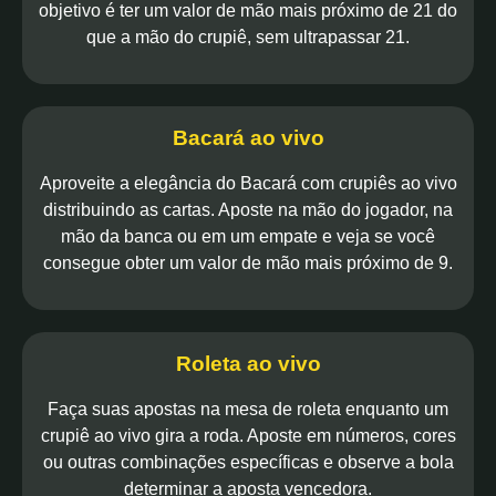
objetivo é ter um valor de mão mais próximo de 21 do
que a mão do crupiê, sem ultrapassar 21.
Bacará ao vivo
Aproveite a elegância do Bacará com crupiês ao vivo
distribuindo as cartas. Aposte na mão do jogador, na
mão da banca ou em um empate e veja se você
consegue obter um valor de mão mais próximo de 9.
Roleta ao vivo
Faça suas apostas na mesa de roleta enquanto um
crupiê ao vivo gira a roda. Aposte em números, cores
ou outras combinações específicas e observe a bola
determinar a aposta vencedora.