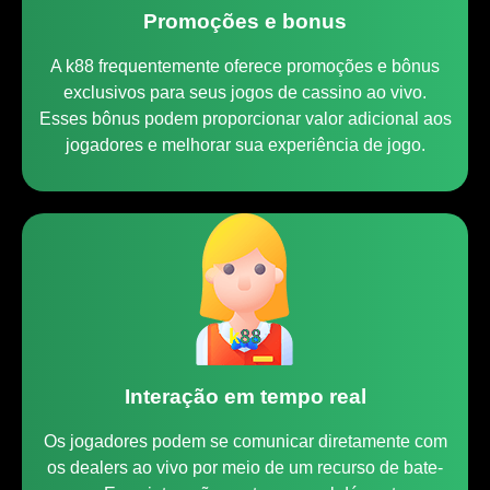
Promoções e bonus
A k88 frequentemente oferece promoções e bônus
exclusivos para seus jogos de cassino ao vivo.
Esses bônus podem proporcionar valor adicional aos
jogadores e melhorar sua experiência de jogo.
Interação em tempo real
Os jogadores podem se comunicar diretamente com
os dealers ao vivo por meio de um recurso de bate-